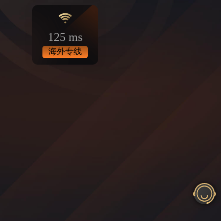
125 ms
海外专线